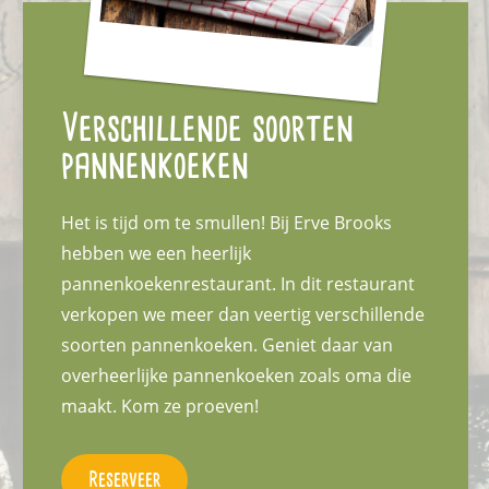
Verschillende soorten
pannenkoeken
Het is tijd om te smullen! Bij Erve Brooks
hebben we een heerlijk
pannenkoekenrestaurant. In dit restaurant
verkopen we meer dan veertig verschillende
soorten pannenkoeken. Geniet daar van
overheerlijke pannenkoeken zoals oma die
maakt. Kom ze proeven!
Reserveer