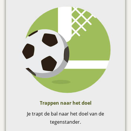
Trappen naar het doel
Je trapt de bal naar het doel van de
tegenstander.