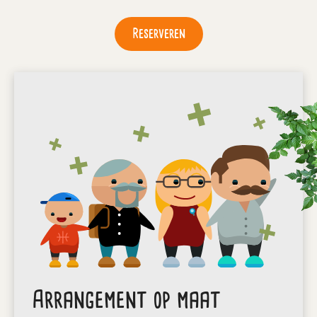
Reserveren
Arrangement op maat