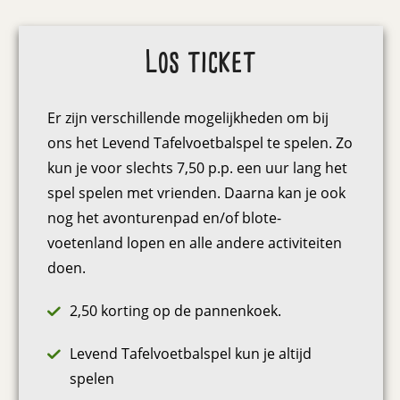
Los ticket
Er zijn verschillende mogelijkheden om bij
ons het Levend Tafelvoetbalspel te spelen. Zo
kun je voor slechts 7,50 p.p. een uur lang het
spel spelen met vrienden. Daarna kan je ook
nog het avonturenpad en/of blote-
voetenland lopen en alle andere activiteiten
doen.
2,50 korting op de pannenkoek.
Levend Tafelvoetbalspel kun je altijd
spelen