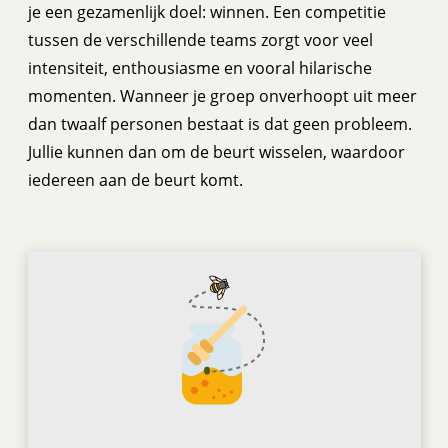
je een gezamenlijk doel: winnen. Een competitie
tussen de verschillende teams zorgt voor veel
intensiteit, enthousiasme en vooral hilarische
momenten. Wanneer je groep onverhoopt uit meer
dan twaalf personen bestaat is dat geen probleem.
Jullie kunnen dan om de beurt wisselen, waardoor
iedereen aan de beurt komt.