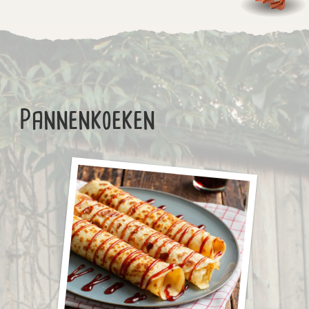
Pannenkoeken