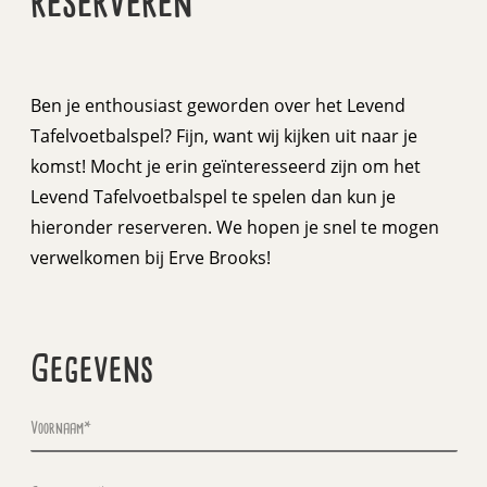
reserveren
Ben je enthousiast geworden over het Levend
Tafelvoetbalspel? Fijn, want wij kijken uit naar je
komst! Mocht je erin geïnteresseerd zijn om het
Levend Tafelvoetbalspel te spelen dan kun je
hieronder reserveren. We hopen je snel te mogen
verwelkomen bij Erve Brooks!
Gegevens