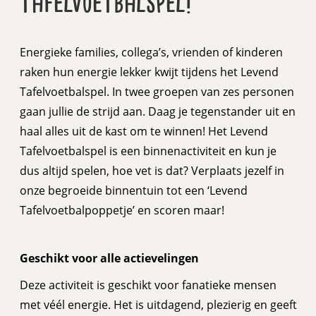
tafelvoetbalspel!
Energieke families, collega’s, vrienden of kinderen
raken hun energie lekker kwijt tijdens het Levend
Tafelvoetbalspel. In twee groepen van zes personen
gaan jullie de strijd aan. Daag je tegenstander uit en
haal alles uit de kast om te winnen! Het Levend
Tafelvoetbalspel is een binnenactiviteit en kun je
dus altijd spelen, hoe vet is dat? Verplaats jezelf in
onze begroeide binnentuin tot een ‘Levend
Tafelvoetbalpoppetje’ en scoren maar!
Geschikt voor alle actievelingen
Deze activiteit is geschikt voor fanatieke mensen
met véél energie. Het is uitdagend, plezierig en geeft