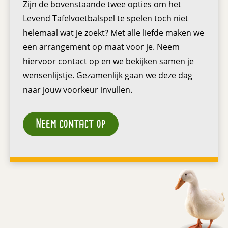
Zijn de bovenstaande twee opties om het
Levend Tafelvoetbalspel te spelen toch niet
helemaal wat je zoekt? Met alle liefde maken we
een arrangement op maat voor je. Neem
hiervoor contact op en we bekijken samen je
wensenlijstje. Gezamenlijk gaan we deze dag
naar jouw voorkeur invullen.
Neem contact op