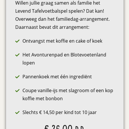
Willen jullie graag samen als familie het
Levend Tafelvoetbalspel spelen? Dat kan!
Overweeg dan het familiedag-arrangement.
Daarnaast bevat dit arrangement:
Ontvangst met koffie en cake of koek
Het Avonturenpad en Blotevoetenland
lopen
Pannenkoek met één ingrediënt
Coupe vanille-ijs met slagroom of een kop
koffie met bonbon
Slechts € 14,50 per kind tot 10 jaar