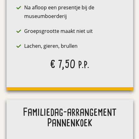
Na afloop een presentje bij de
museumboerderij
Groepsgrootte maakt niet uit
Lachen, gieren, brullen
€ 7,50 p.p.
Familiedag-arrangement
Pannenkoek