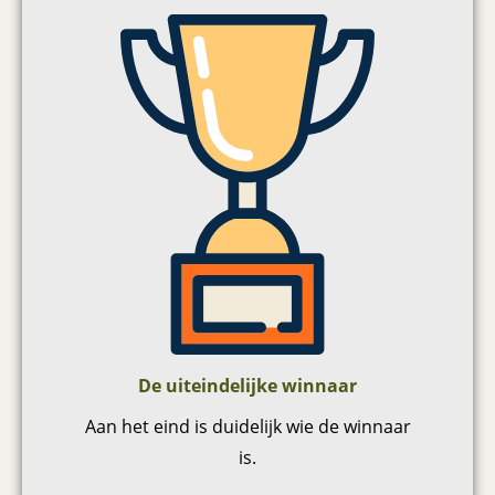
De uiteindelijke winnaar
Aan het eind is duidelijk wie de winnaar
is.