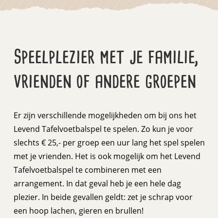
Speelplezier met je familie,
vrienden of andere groepen
Er zijn verschillende mogelijkheden om bij ons het
Levend Tafelvoetbalspel te spelen. Zo kun je voor
slechts € 25,- per groep een uur lang het spel spelen
met je vrienden. Het is ook mogelijk om het Levend
Tafelvoetbalspel te combineren met een
arrangement. In dat geval heb je een hele dag
plezier. In beide gevallen geldt: zet je schrap voor
een hoop lachen, gieren en brullen!