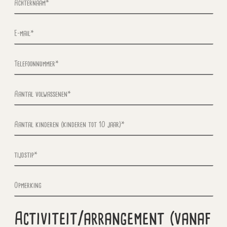
Activiteit/arrangement (vanaf