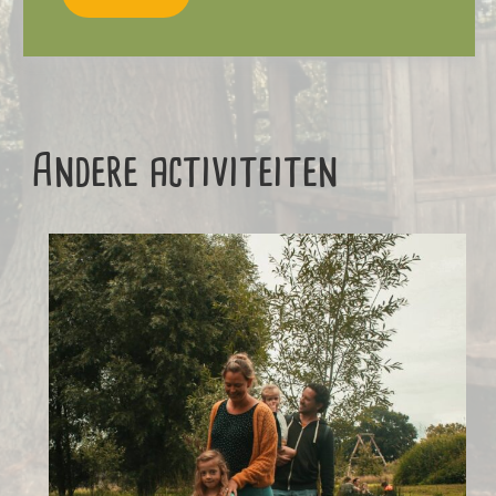
Andere activiteiten