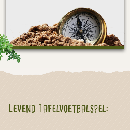
Levend Tafelvoetbalspel: