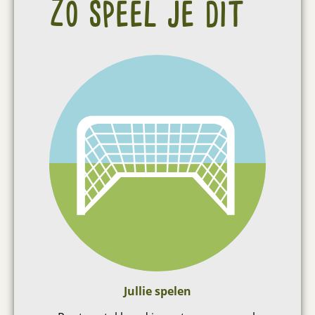
Zo speel je dit
Jullie spelen