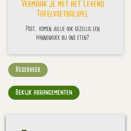
Vermaak je met het Levend
Tafelvoetbalspel
Psst… komen jullie ook gezellig een
pannenkoek bij ons eten?
Reserveer
Bekijk arrangementen