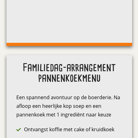
Familiedag-arrangement
pannenkoekmenu
Een spannend avontuur op de boerderie. Na
afloop een heerlijke kop soep en een
pannenkoek met 1 ingrediënt naar keuze
Ontvangst koffie met cake of kruidkoek