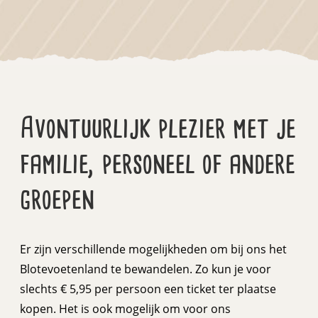
Avontuurlijk plezier met je
familie, personeel of andere
groepen
Er zijn verschillende mogelijkheden om bij ons het
Blotevoetenland te bewandelen. Zo kun je voor
slechts € 5,95 per persoon een ticket ter plaatse
kopen. Het is ook mogelijk om voor ons