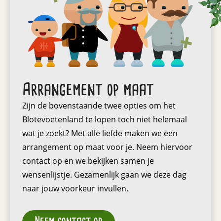
Arrangement op maat
Zijn de bovenstaande twee opties om het
Blotevoetenland te lopen toch niet helemaal
wat je zoekt? Met alle liefde maken we een
arrangement op maat voor je. Neem hiervoor
contact op en we bekijken samen je
wensenlijstje. Gezamenlijk gaan we deze dag
naar jouw voorkeur invullen.