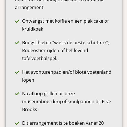
arrangement:
Ontvangst met koffie en een plak cake of
kruidkoek
Boogschieten “wie is de beste schutter?”,
Rodeostier rijden of het levend
tafelvoetbalspel.
Het avonturenpad en/of blote voetenland
lopen
Na afloop grillen bij onze
museumboerderij of smulpannen bij Erve
Brooks
Dit arrangement is te boeken vanaf 20