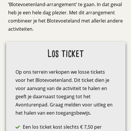
‘Blotevoetenland-arrangement’ te gaan. In dat geval
heb je een hele dag plezier. Met dit arrangement
combineer je het Blotevoeteland met allerlei andere
activiteiten.
Los ticket
Op ons terrein verkopen we losse tickets
voor het Blotevoetenland. Dit ticket dien je
voor aanvang van de activiteit te halen en
geeft je daarnaast toegang tot het
Avonturenpad. Graag melden voor uitleg en
het halen van een toegangsbewijs.
Een los ticket kost slechts € 7,50 per