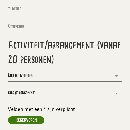
Activiteit/arrangement (vanaf
20 personen)
Velden met een * zijn verplicht