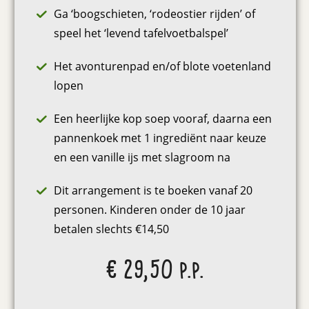
Ga ‘boogschieten, ‘rodeostier rijden’ of
speel het ‘levend tafelvoetbalspel’
Het avonturenpad en/of blote voetenland
lopen
Een heerlijke kop soep vooraf, daarna een
pannenkoek met 1 ingrediënt naar keuze
en een vanille ijs met slagroom na
Dit arrangement is te boeken vanaf 20
personen. Kinderen onder de 10 jaar
betalen slechts €14,50
€ 29,50 p.p.