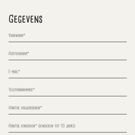
Gegevens