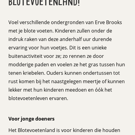
blotevoetenland!
Voel verschillende ondergronden van Erve Brooks
met je blote voeten. Kinderen zullen onder de
indruk raken van deze anderhalf uur durende
ervaring voor hun voetjes. Dit is een unieke
buitenactiviteit voor ze; zo rennen ze door
modderige paden en voelen ze het gras tussen hun
tenen kriebelen. Ouders kunnen ondertussen tot
rust komen bij het naastgelegen meertje of kunnen
lekker met hun kinderen meedoen en óók het
blotevoetenleven ervaren.
Voor jonge doeners
Het Blotevoetenland is voor kinderen die houden