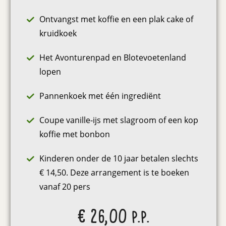
Ontvangst met koffie en een plak cake of
kruidkoek
Het Avonturenpad en Blotevoetenland
lopen
Pannenkoek met één ingrediënt
Coupe vanille-ijs met slagroom of een kop
koffie met bonbon
Kinderen onder de 10 jaar betalen slechts
€ 14,50. Deze arrangement is te boeken
vanaf 20 pers
€ 26,00 p.p.