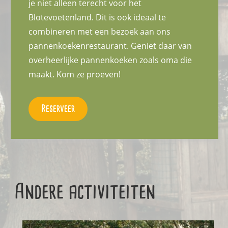
je niet alleen terecht voor het
Blotevoetenland. Dit is ook ideaal te
combineren met een bezoek aan ons
pannenkoekenrestaurant. Geniet daar van
overheerlijke pannenkoeken zoals oma die
maakt. Kom ze proeven!
Reserveer
Andere activiteiten