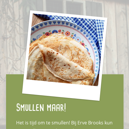
Smullen maar!
Het is tijd om te smullen! Bij Erve Brooks kun