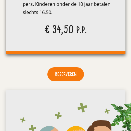
pers. Kinderen onder de 10 jaar betalen
slechts 16,50.
€ 34,50 p.p.
Reserveren