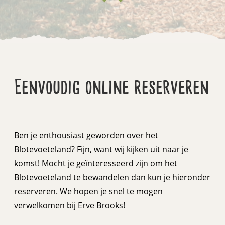
Eenvoudig online reserveren
Ben je enthousiast geworden over het
Blotevoeteland? Fijn, want wij kijken uit naar je
komst! Mocht je geïnteresseerd zijn om het
Blotevoeteland te bewandelen dan kun je hieronder
reserveren. We hopen je snel te mogen
verwelkomen bij Erve Brooks!