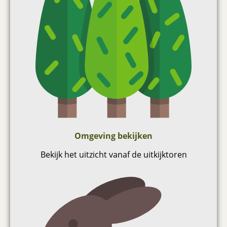
Omgeving bekijken
Bekijk het uitzicht vanaf de uitkijktoren