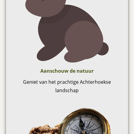
Aanschouw de natuur
Geniet van het prachtige Achterhoekse
landschap