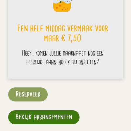
Een hele middag vermaak voor
maar € 7,50
Heey… komen jullie daarnaast nog een
heerlijke pannenkoek bij ons eten?
Reserveer
Bekijk arrangementen