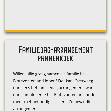
Familiedag-arrangement
pannenkoek
Willen jullie graag samen als familie het
Blotevoetenland lopen? Dat kan! Overweeg
dan eens het familiedag-arrangement, want
dan combineer je het Blotevoetenland onder
meer met het nodige lekkers. Zo bevat dit
arrangement: