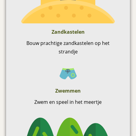
Zandkastelen
Bouw prachtige zandkastelen op het
strandje
Zwemmen
Zwem en speel in het meertje