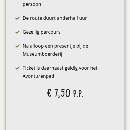
persoon
De route duurt anderhalf uur
Gezellig parcours
Na afloop een presentje bij de
Museumboerderij
Ticket is daarnaast geldig voor het
Avonturenpad
€ 7,50 p.p.