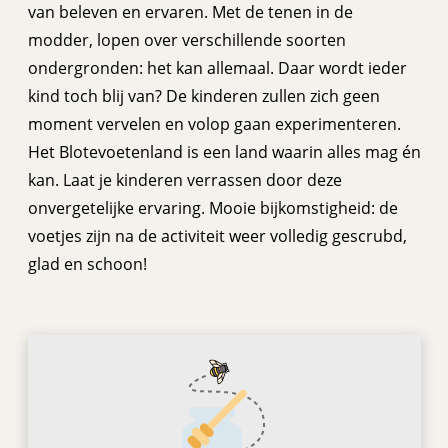
van beleven en ervaren. Met de tenen in de
modder, lopen over verschillende soorten
ondergronden: het kan allemaal. Daar wordt ieder
kind toch blij van? De kinderen zullen zich geen
moment vervelen en volop gaan experimenteren.
Het Blotevoetenland is een land waarin alles mag én
kan. Laat je kinderen verrassen door deze
onvergetelijke ervaring. Mooie bijkomstigheid: de
voetjes zijn na de activiteit weer volledig gescrubd,
glad en schoon!