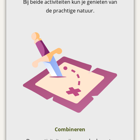
Bij beide activiteiten kun je genieten van
de prachtige natuur.
Combineren