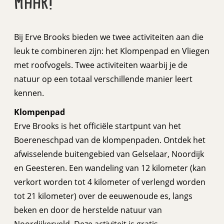
maar!
Bij Erve Brooks bieden we twee activiteiten aan die
leuk te combineren zijn: het Klompenpad en Vliegen
met roofvogels. Twee activiteiten waarbij je de
natuur op een totaal verschillende manier leert
kennen.
Klompenpad
Erve Brooks is het officiële startpunt van het
Boereneschpad van de klompenpaden. Ontdek het
afwisselende buitengebied van Gelselaar, Noordijk
en Geesteren. Een wandeling van 12 kilometer (kan
verkort worden tot 4 kilometer of verlengd worden
tot 21 kilometer) over de eeuwenoude es, langs
beken en door de herstelde natuur van