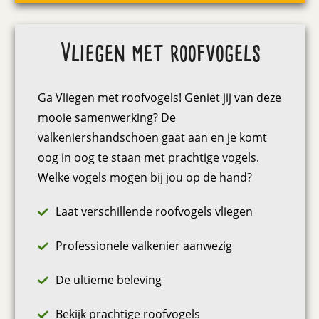
Vliegen met roofvogels
Ga Vliegen met roofvogels! Geniet jij van deze
mooie samenwerking? De
valkeniershandschoen gaat aan en je komt
oog in oog te staan met prachtige vogels.
Welke vogels mogen bij jou op de hand?
Laat verschillende roofvogels vliegen
Professionele valkenier aanwezig
De ultieme beleving
Bekijk prachtige roofvogels