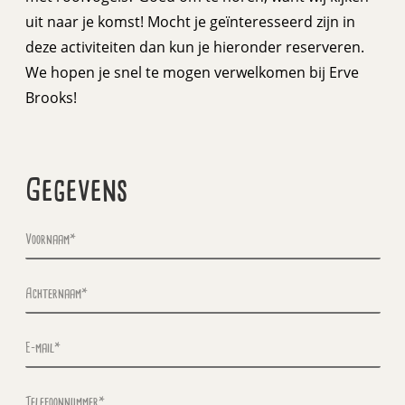
uit naar je komst! Mocht je geïnteresseerd zijn in
deze activiteiten dan kun je hieronder reserveren.
We hopen je snel te mogen verwelkomen bij Erve
Brooks!
Gegevens