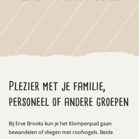
Plezier met je familie,
personeel of andere groepen
Bij Erve Brooks kun je het Klompenpad gaan
bewandelen of vliegen met roofvogels. Beide