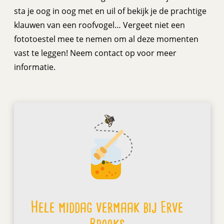
sta je oog in oog met en uil of bekijk je de prachtige
klauwen van een roofvogel… Vergeet niet een
fototoestel mee te nemen om al deze momenten
vast te leggen! Neem contact op voor meer
informatie.
Hele middag vermaak bij Erve