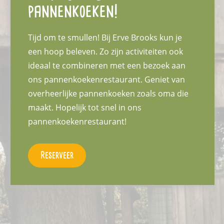
pannenkoeken!
Tijd om te smullen! Bij Erve Brooks kun je
een hoop beleven. Zo zijn activiteiten ook
ideaal te combineren met een bezoek aan
ons pannenkoekenrestaurant. Geniet van
overheerlijke pannenkoeken zoals oma die
maakt. Hopelijk tot snel in ons
pannenkoekenrestaurant!
Reserveer