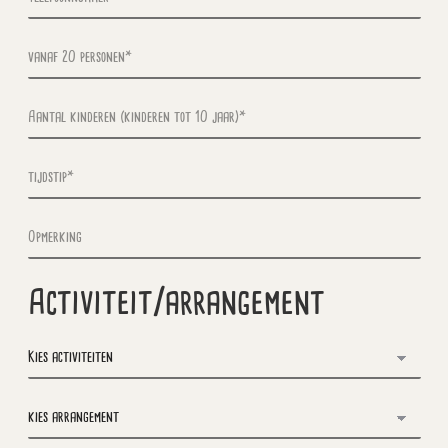
Activiteit/arrangement