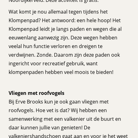
Noordijkerveld. Deze activiteit is gratis.
Wat komt je nou allemaal tegen tijdens het
Klompenpad? Het antwoord: een hele hoop! Het
Klompenpad leidt je langs paden en wegen die al
eeuwenlang aanwezig zijn. Deze wegen hebben
veelal hun functie verloren en dreigen te
verdwijnen. Zonde. Daarom zijn deze paden ook
ingericht voor recreatief gebruik, want
klompenpaden hebben veel moois te bieden!
Vliegen met roofvogels
Bij Erve Brooks kun je ook gaan vliegen met
roofvogels. Hoe vet is dat? Wij hebben een
samenwerking met een valkenier uit de buurt en
daar kunnen jullie van genieten! De
valkeniershandschoen gaat aan en voor je het weet