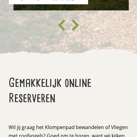
Gemakkelijk online
Reserveren
Wil jij graag het Klompenpad bewandelen of Vliegen
met roofvogels? Goed om te horen, want wij kijken