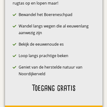
rugtas op en lopen maar!
Bewandel het Boereneschpad
Wandel langs wegen die al eeuwenlang
aanwezig zijn
Bekijk de eeuwenoude es
Loop langs prachtige beken
Geniet van de herstelde natuur van
Noordijkerveld
Toegang gratis