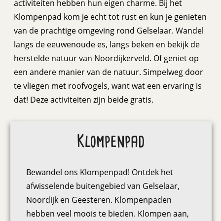
activiteiten hebben hun eigen charme. Bij het
Klompenpad kom je echt tot rust en kun je genieten
van de prachtige omgeving rond Gelselaar. Wandel
langs de eeuwenoude es, langs beken en bekijk de
herstelde natuur van Noordijkerveld. Of geniet op
een andere manier van de natuur. Simpelweg door
te vliegen met roofvogels, want wat een ervaring is
dat! Deze activiteiten zijn beide gratis.
Klompenpad
Bewandel ons Klompenpad! Ontdek het
afwisselende buitengebied van Gelselaar,
Noordijk en Geesteren. Klompenpaden
hebben veel moois te bieden. Klompen aan,