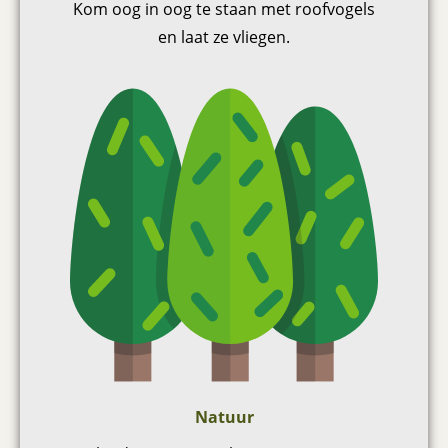
Kom oog in oog te staan met roofvogels
en laat ze vliegen.
Natuur