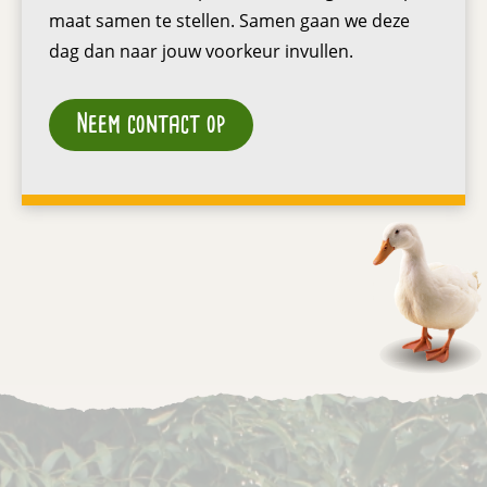
maat samen te stellen. Samen gaan we deze
dag dan naar jouw voorkeur invullen.
Neem contact op