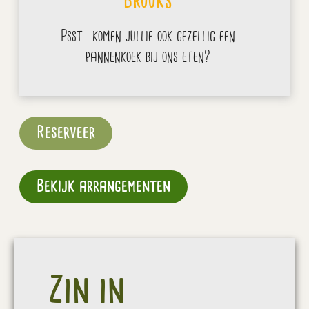
Brooks
Psst… komen jullie ook gezellig een
pannenkoek bij ons eten?
Reserveer
Bekijk arrangementen
Zin in