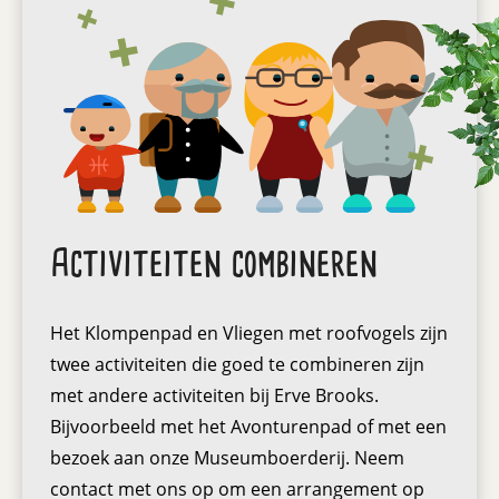
Activiteiten combineren
Het Klompenpad en Vliegen met roofvogels zijn
twee activiteiten die goed te combineren zijn
met andere activiteiten bij Erve Brooks.
Bijvoorbeeld met het Avonturenpad of met een
bezoek aan onze Museumboerderij. Neem
contact met ons op om een arrangement op