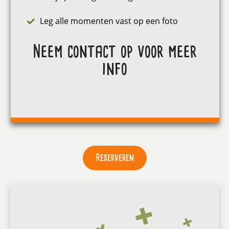
Leg alle momenten vast op een foto
Neem contact op voor meer
info
Reserveren