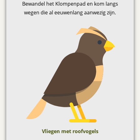
Bewandel het Klompenpad en kom langs
wegen die al eeuwenlang aanwezig zijn.
Vliegen met roofvogels