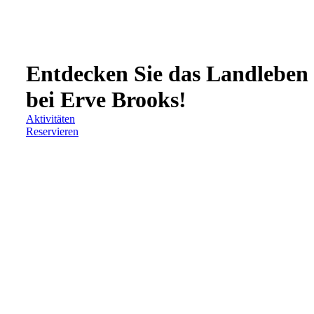
Entdecken Sie das Landleben
bei Erve Brooks!
Aktivitäten
Reservieren